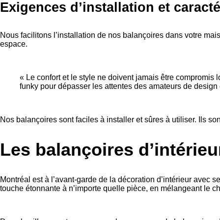
Exigences d’installation et caract
Nous facilitons l’installation de nos balançoires dans votre mai
espace.
« Le confort et le style ne doivent jamais être compromis l
funky pour dépasser les attentes des amateurs de design 
Nos balançoires sont faciles à installer et sûres à utiliser. Ils 
Les balançoires d’intérie
Montréal est à l’avant-garde de la décoration d’intérieur avec 
touche étonnante à n’importe quelle pièce, en mélangeant le c