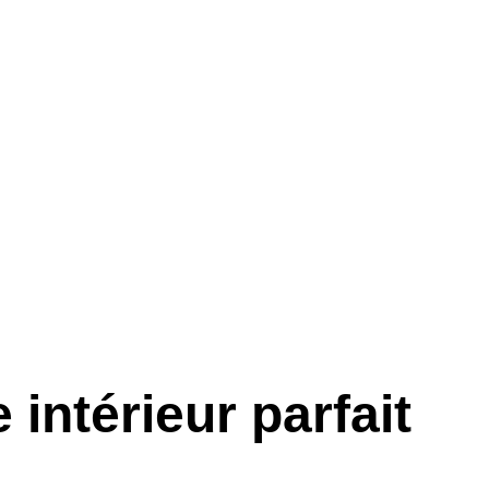
intérieur parfait