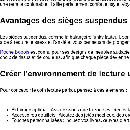
une retraite confortable. Il allie parfaitement confort et style
Avantages des sièges suspendus p
Les sièges suspendus, comme la balançoire funky fauteuil, son
aide à réduire le stress et l’anxiété, vous permettant de plonger
Roche Bobois
est connu pour ses designs de meubles audacieux
choix de tissus et de couleurs, afin que chaque pièce devienne 
Créer l’environnement de lecture 
Pour concevoir le coin lecture parfait, pensez à ces éléments :
Éclairage optimal : Assurez-vous que la zone est bien éclair
Accessoires douillets : Ajoutez des jetés moelleux, des or
Touches personnalisées : incluez vos livres, œuvres d’art 