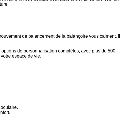
ture.
mouvement de balancement de la balançoire vous calment. Il
 options de personnalisation complètes, avec plus de 500
 votre espace de vie.
 oculaire.
nfort.