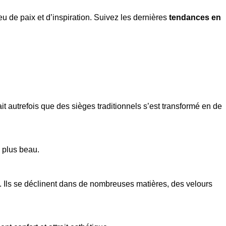
eu de paix et d’inspiration. Suivez les dernières
tendances en
 autrefois que des sièges traditionnels s’est transformé en de
 plus beau.
s. Ils se déclinent dans de nombreuses matières, des velours