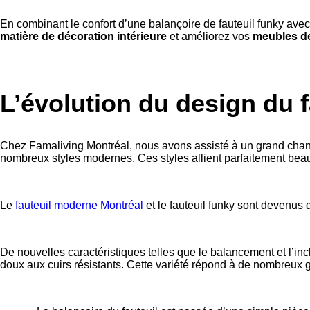
En combinant le confort d’une balançoire de fauteuil funky avec 
matière de décoration intérieure
et améliorez vos
meubles de
L’évolution du design du 
Chez Famaliving Montréal, nous avons assisté à un grand change
nombreux styles modernes. Ces styles allient parfaitement beauté
Le
fauteuil moderne Montréal
et le fauteuil funky sont devenus
De nouvelles caractéristiques telles que le balancement et l’in
doux aux cuirs résistants. Cette variété répond à de nombreux 