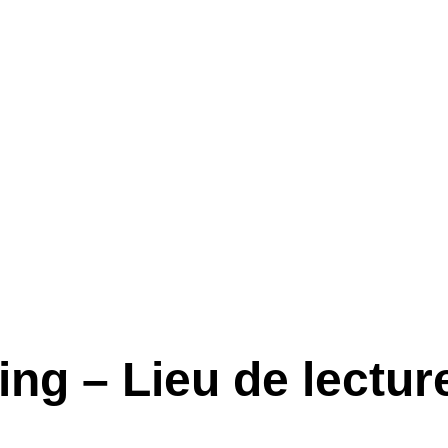
g – Lieu de lecture 