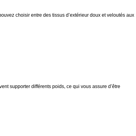
 pouvez choisir entre des tissus d’extérieur doux et veloutés aux
vent supporter différents poids, ce qui vous assure d’être